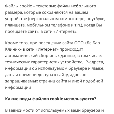
Файлы cookie – текстовые файлы небольшого
размера, которые сохраняются на вашем
устройстве (персональном компьютере, ноутбуке,
планшете, мобильном телефоне и т.п.), когда Вы
посещаете сайты в сети «Интернет».
Кроме того, при посещении сайта ООО «Ле Бар
Клиник» в сети «Интернет» происходит
автоматический сбор иных данных, в том числе:
технических характеристик устройства, IP-адреса,
информации об используемом браузере и языке,
даты и времени доступа к сайту, адресов
запрашиваемых страниц сайта и иной подобной
информации
Какие виды файлов cookie используются
?
В зависимости от используемых вами браузера и