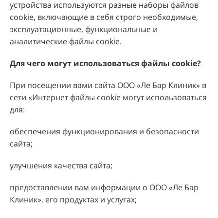
устройства используются разные наборы файлов
cookie, включающие в себя строго необходимые,
эксплуатационные, функциональные и
аналитические файлы cookie.
Для чего могут использоваться файлы cookie
?
При посещении вами сайта ООО «Ле Бар Клиник» в
сети «Интернет файлы cookie могут использоваться
для:
обеспечения функционирования и безопасности
сайта;
улучшения качества сайта;
предоставлении вам информации о ООО «Ле Бар
Клиник», его продуктах и услугах;