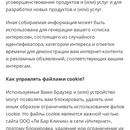
усовершенствования продуктов и (или) услуг и для
разработки новых продуктов и (или) услуг.
Иная собираемая информация может быть
использована для генерации вашего «списка
интересов», состоящего из случайного
идентификатора, категории интереса и отметки
времени для демонстрации вам интернет-контента
и рекламных объявлений, соответствующих вашим
интересам.
Как управлять файлами cookie
?
Используемые Вами браузер и (или) устройство
могут позволять вам блокировать, удалять или
иным образом ограничивать использование фалов
cookie. Но файлы cookie являются важной частью
сайта ООО «Ле Бар Клиник» в сети «Интернет»,
поэтому блокировка, удаление или ограничение их