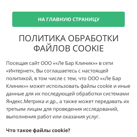
НА ГЛАВНУЮ СТРАНИЦУ
ПОЛИТИКА ОБРАБОТКИ
ФАЙЛОВ COOKIE
Посещая сайт ООО ««Ле Бар Клиник»» в сети
«Интернет», Вы соглашаетесь с настоящей
политикой, в том числе с тем, что ООО ««Ле Бар
Клиник»» может использовать файлы cookie и иные
данные для их последующей обработки системами
Яндекс.Метрика и др., а также может передавать их
третьим лицам для проведения исследований,
выполнения работ или оказания услуг.
Что такое файлы cookie
?